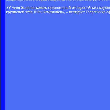
«У меня было несколько предложений от европейских клубов,
групповой этап Лиги чемпионов», – цитирует Гавранчича о